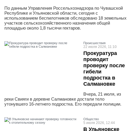
По данным Управления Россельхознадзора по Чувашской
Республике и Ульяновской области, сегодня с
использованием беспилотников обследовано 18 земельных
участков сельскохозяйственного назначения общей
площадью около 1,8 тысячи гектаров.
Проиcшествия
22 июля 2026, 11:10
Прокуратура
проводит
проверку после
гибели
подростка в
Салмановке
Вчера, 21 июля, из
реки Свияги в деревне Салмановке достали тело
утонувшего 16-летнего подростка. Его передали полиции.
Общество
5 июля 2026, 12:44
В Ульяновске