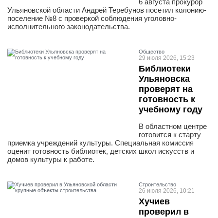
6 августа прокурор
Ульяновской области Андрей Теребунов посетил колонию-
поселение №8 с проверкой соблюдения уголовно-
исполнительного законодательства.
Общество
29 июля 2026, 15:23
Библиотеки
Ульяновска
проверят на
готовность к
учебному году
В областном центре
готовится к старту
приемка учреждений культуры. Специальная комиссия
оценит готовность библиотек, детских школ искусств и
домов культуры к работе.
Строительство
26 июля 2026, 10:21
Хучиев
проверил в