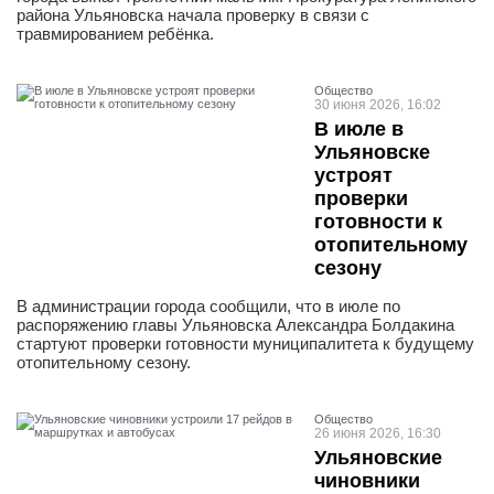
района Ульяновска начала проверку в связи с
травмированием ребёнка.
Общество
30 июня 2026, 16:02
В июле в
Ульяновске
устроят
проверки
готовности к
отопительному
сезону
В администрации города сообщили, что в июле по
распоряжению главы Ульяновска Александра Болдакина
стартуют проверки готовности муниципалитета к будущему
отопительному сезону.
Общество
26 июня 2026, 16:30
Ульяновские
чиновники