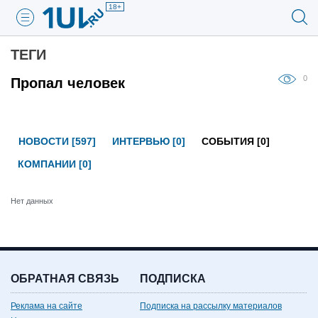
18+
ТЕГИ
0
Пропал человек
НОВОСТИ [597]
ИНТЕРВЬЮ [0]
СОБЫТИЯ [0]
КОМПАНИИ [0]
Нет данных
ОБРАТНАЯ СВЯЗЬ
ПОДПИСКА
Реклама на сайте
Подписка на рассылку материалов