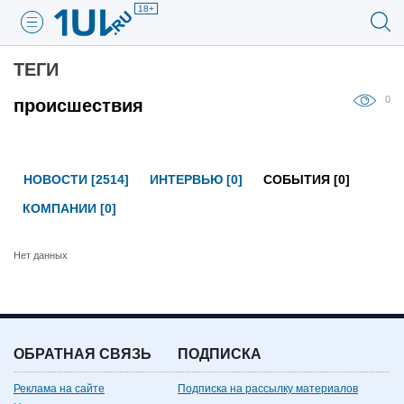
18+
ТЕГИ
0
происшествия
НОВОСТИ [2514]
ИНТЕРВЬЮ [0]
СОБЫТИЯ [0]
КОМПАНИИ [0]
Нет данных
ОБРАТНАЯ СВЯЗЬ
ПОДПИСКА
Реклама на сайте
Подписка на рассылку материалов