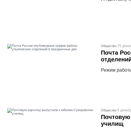
25 дека
Общество
Почта Рос
отделений
Режим работы
6 декаб
Общество
Почтовую 
училищ