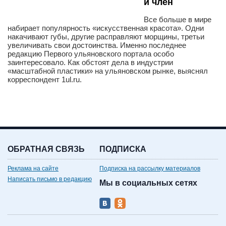
и член
Все больше в мире
набирает популярность «искусственная красота». Одни
накачивают губы, другие расправляют морщины, третьи
увеличивать свои достоинства. Именно последнее
редакцию Первого ульяновского портала особо
заинтересовало. Как обстоят дела в индустрии
«масштабной пластики» на ульяновском рынке, выяснял
корреспондент 1ul.ru.
ОБРАТНАЯ СВЯЗЬ
ПОДПИСКА
Реклама на сайте
Подписка на рассылку материалов
Написать письмо в редакцию
Мы в социальных сетях