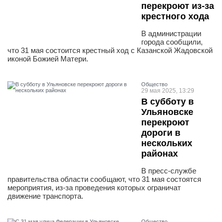
перекроют из-за
крестного хода
В администрации
города сообщили,
что 31 мая состоится крестный ход с Казанской Жадовской
иконой Божией Матери.
Общество
29 мая 2025, 13:29
В субботу в
Ульяновске
перекроют
дороги в
нескольких
районах
В пресс-службе
правительства области сообщают, что 31 мая состоятся
мероприятия, из-за проведения которых ограничат
движение транспорта.
Общество