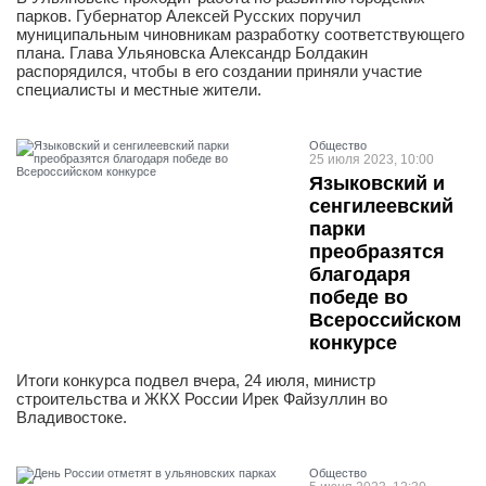
парков. Губернатор Алексей Русских поручил
муниципальным чиновникам разработку соответствующего
плана. Глава Ульяновска Александр Болдакин
распорядился, чтобы в его создании приняли участие
специалисты и местные жители.
Общество
25 июля 2023, 10:00
Языковский и
сенгилеевский
парки
преобразятся
благодаря
победе во
Всероссийском
конкурсе
Итоги конкурса подвел вчера, 24 июля, министр
строительства и ЖКХ России Ирек Файзуллин во
Владивостоке.
Общество