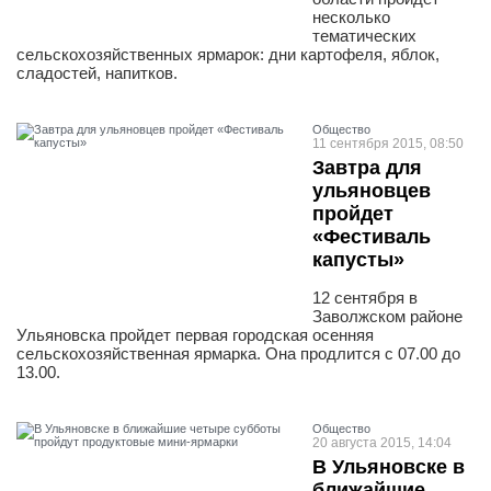
несколько
тематических
сельскохозяйственных ярмарок: дни картофеля, яблок,
сладостей, напитков.
Общество
11 сентября 2015, 08:50
Завтра для
ульяновцев
пройдет
«Фестиваль
капусты»
12 сентября в
Заволжском районе
Ульяновска пройдет первая городская осенняя
сельскохозяйственная ярмарка. Она продлится с 07.00 до
13.00.
Общество
20 августа 2015, 14:04
В Ульяновске в
ближайшие