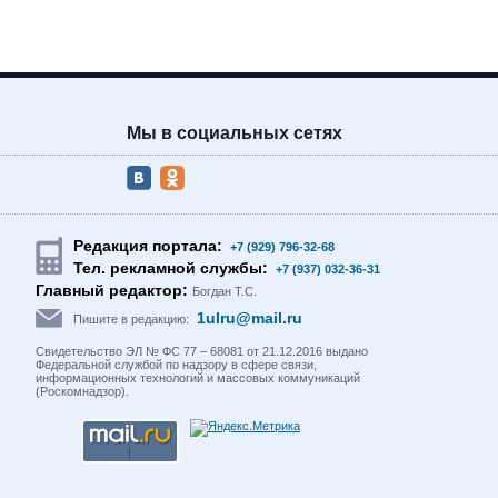
Мы в социальных сетях
Редакция портала:
+7 (929) 796-32-68
Тел. рекламной службы:
+7 (937) 032-36-31
Главный редактор:
Богдан Т.С.
1ulru@mail.ru
Пишите в редакцию:
Свидетельство ЭЛ № ФС 77 – 68081 от 21.12.2016 выдано
Федеральной службой по надзору в сфере связи,
информационных технологий и массовых коммуникаций
(Роскомнадзор).