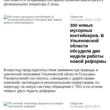
регионального оператора 2 зоны.
Общество
15 января 2019, 17:00
300 новых
мусорных
контейнеров. В
Ульяновской
области
обсудили две
недели работы
новой реформы
Вчера под председательством замминистра природы и
цикличной экономики Ульяновской области Гульнары
Рахматулиной состоялось совещание с директорами
компаний, являющихся региональными операторами, по
переходу на новую систему обращения с ТКО и по итогам
первых двух недель реформы.
Общество
11 января 2019, 09:41