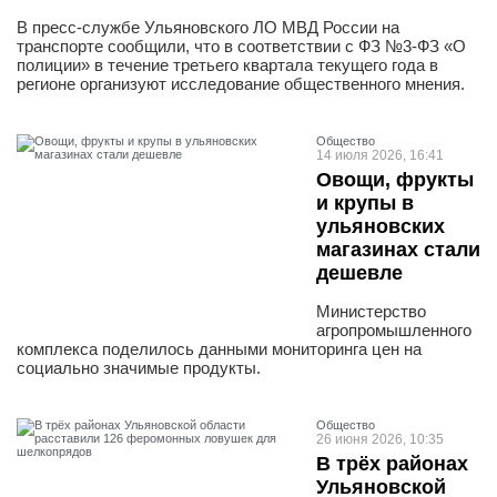
В пресс-службе Ульяновского ЛО МВД России на
транспорте сообщили, что в соответствии с ФЗ №3-ФЗ «О
полиции» в течение третьего квартала текущего года в
регионе организуют исследование общественного мнения.
Общество
14 июля 2026, 16:41
Овощи, фрукты
и крупы в
ульяновских
магазинах стали
дешевле
Министерство
агропромышленного
комплекса поделилось данными мониторинга цен на
социально значимые продукты.
Общество
26 июня 2026, 10:35
В трёх районах
Ульяновской