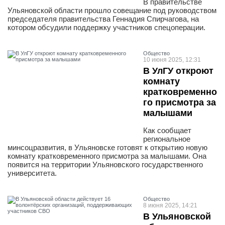
В правительстве
Ульяновской области прошло совещание под руководством
председателя правительства Геннадия Спирчагова, на
котором обсудили поддержку участников спецоперации.
Общество
10 июня 2025, 12:31
В УлГУ откроют
комнату
кратковременно
го присмотра за
малышами
Как сообщает
региональное
минсоцразвития, в Ульяновске готовят к открытию новую
комнату кратковременного присмотра за малышами. Она
появится на территории Ульяновского государственного
университета.
Общество
8 июня 2025, 14:21
В Ульяновской