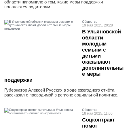
области напомнило о том, какие меры поддержки
полагаются родителям.
Общество
19 мая 2025, 20:28
В Ульяновской
области
молодым
семьям с
детьми
оказывают
дополнительны
е меры
поддержки
Губернатор Алексей Русских в ходе ежегодного отчёта
рассказал о проводимой в регионе социальной политике.
Общество
18 мая 2025, 11:00
Соцконтракт
помог