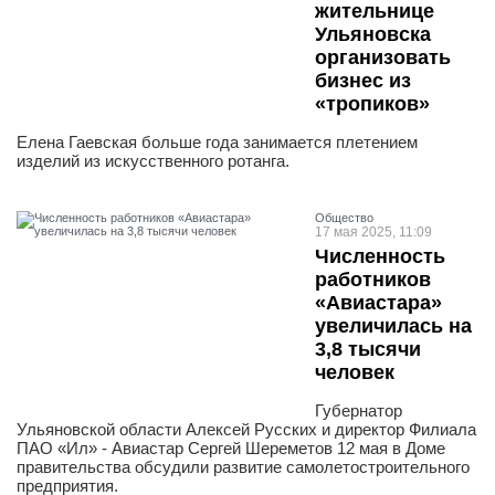
жительнице
Ульяновска
организовать
бизнес из
«тропиков»
Елена Гаевская больше года занимается плетением
изделий из искусственного ротанга.
Общество
17 мая 2025, 11:09
Численность
работников
«Авиастара»
увеличилась на
3,8 тысячи
человек
Губернатор
Ульяновской области Алексей Русских и директор Филиала
ПАО «Ил» - Авиастар Сергей Шереметов 12 мая в Доме
правительства обсудили развитие самолетостроительного
предприятия.