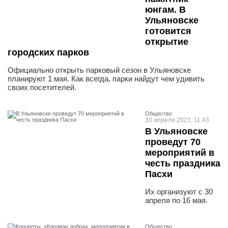
юнгам. В
Ульяновске
готовится
открытие
городских парков
Официально открыть парковый сезон в Ульяновске
планируют 1 мая. Как всегда, парки найдут чем удивить
своих посетителей.
Общество
30 апреля 2021, 11:43
В Ульяновске
проведут 70
мероприятий в
честь праздника
Пасхи
Их организуют с 30
апреля по 16 мая.
Общество