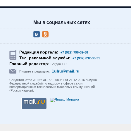
Мы в социальных сетях
Редакция портала:
+7 (929) 796-32-68
Тел. рекламной службы:
+7 (937) 032-36-31
Главный редактор:
Богдан Т.С.
1ulru@mail.ru
Пишите в редакцию:
Свидетельство ЭЛ № ФС 77 – 68081 от 21.12.2016 выдано
Федеральной службой по надзору в сфере связи,
информационных технологий и массовых коммуникаций
(Роскомнадзор).