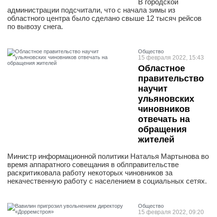
В городской
администрации подсчитали, что с начала зимы из
областного центра было сделано свыше 12 тысяч рейсов
по вывозу снега.
Общество
15 февраля 2022, 15:43
Областное
правительство
научит
ульяновских
чиновников
отвечать на
обращения
жителей
Министр информационной политики Наталья Мартынова во
время аппаратного совещания в облправительстве
раскритиковала работу некоторых чиновников за
некачественную работу с населением в социальных сетях.
Общество
15 февраля 2022, 09:20