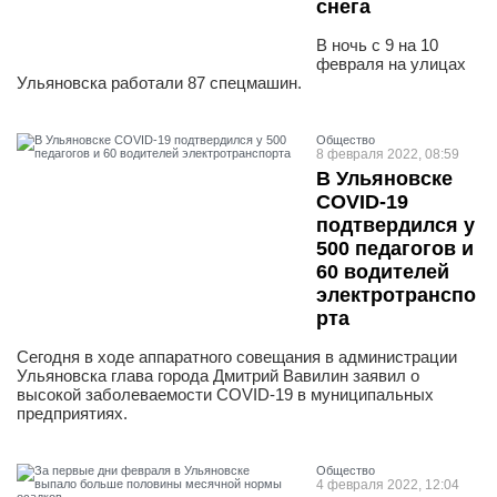
снега
В ночь с 9 на 10
февраля на улицах
Ульяновска работали 87 спецмашин.
Общество
8 февраля 2022, 08:59
В Ульяновске
COVID-19
подтвердился у
500 педагогов и
60 водителей
электротранспо
рта
Сегодня в ходе аппаратного совещания в администрации
Ульяновска глава города Дмитрий Вавилин заявил о
высокой заболеваемости COVID-19 в муниципальных
предприятиях.
Общество
4 февраля 2022, 12:04