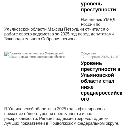
уровень
преступности
Начальник УМВД
России по
Ульяновской области Максим Петрушин отчитался о
работе своего ведомства за 2025 год перед депутатами
Законодательного Собрания региона.
Общество
17 февраля 2026, 14:10
Уровень
преступности в
Ульяновской
области стал
ниже
среднероссийск
ого
В Ульяновской области за 2025 год зафиксировано
снижение общего уровня преступности и рост
раскрываемости. Регион продемонстрировал один из
лучших показателей в Приволжском федеральном округе.