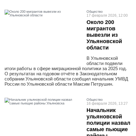
Общество
17 февраля 2026, 12:00
Около 200
мигрантов
вывезли из
Ульяновской
области
В Ульяновской
области подвели
итоги работы в сфере миграционной политики за 2025 год.
О результатах на годовом отчёте в Законодательном
собрании Ульяновской области сообщил начальник УМВД
России по Ульяновской области Максим Петрушин.
Общество
16 февраля 2026, 13:27
Начальник
ульяновской
полиции назвал
самые пьющие
районы