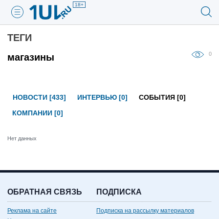
18+
ТЕГИ
0
магазины
НОВОСТИ [433]
ИНТЕРВЬЮ [0]
СОБЫТИЯ [0]
КОМПАНИИ [0]
Нет данных
ОБРАТНАЯ СВЯЗЬ
ПОДПИСКА
Реклама на сайте
Подписка на рассылку материалов