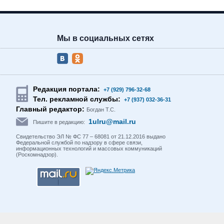
Мы в социальных сетях
Редакция портала:
+7 (929) 796-32-68
Тел. рекламной службы:
+7 (937) 032-36-31
Главный редактор:
Богдан Т.С.
1ulru@mail.ru
Пишите в редакцию:
Свидетельство ЭЛ № ФС 77 – 68081 от 21.12.2016 выдано
Федеральной службой по надзору в сфере связи,
информационных технологий и массовых коммуникаций
(Роскомнадзор).