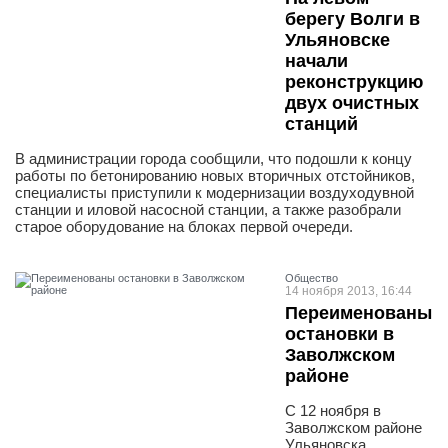
берегу Волги в
Ульяновске
начали
реконструкцию
двух очистных
станций
В администрации города сообщили, что подошли к концу
работы по бетонированию новых вторичных отстойников,
специалисты приступили к модернизации воздуходувной
станции и иловой насосной станции, а также разобрали
старое оборудование на блоках первой очереди.
Общество
14 ноября 2013, 16:44
Переименованы
остановки в
Заволжском
районе
С 12 ноября в
Заволжском районе
Ульяновска