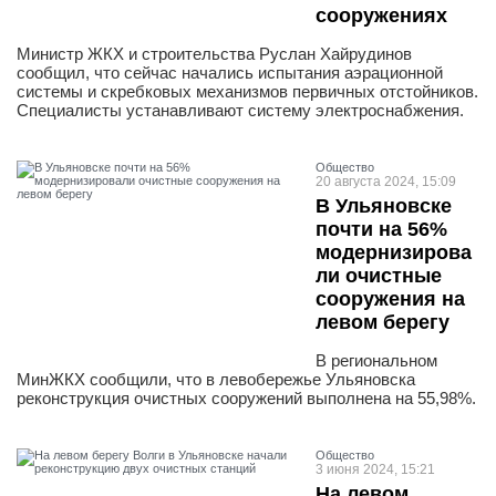
сооружениях
Министр ЖКХ и строительства Руслан Хайрудинов
сообщил, что сейчас начались испытания аэрационной
системы и скребковых механизмов первичных отстойников.
Специалисты устанавливают систему электроснабжения.
Общество
20 августа 2024, 15:09
В Ульяновске
почти на 56%
модернизирова
ли очистные
сооружения на
левом берегу
В региональном
МинЖКХ сообщили, что в левобережье Ульяновска
реконструкция очистных сооружений выполнена на 55,98%.
Общество
3 июня 2024, 15:21
На левом