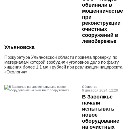
обвинили в
мошенничестве
при
реконструкции
очистных
сооружений в
левобережье
Ульяновска
Прокуратура Ульяновской области провела проверку, по
материалам которой возбудили уголовное дело по факту
хищения более 1,1 млн рублей при реализации нацпроекта
«Экология».
Общество
9 декабря 2024, 12:29
В Заволжье
начали
испытывать
новое
оборудование
на очистных