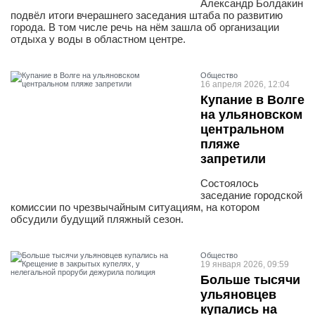
Александр Болдакин
подвёл итоги вчерашнего заседания штаба по развитию
города. В том числе речь на нём зашла об организации
отдыха у воды в областном центре.
Общество
16 апреля 2026, 12:04
Купание в Волге
на ульяновском
центральном
пляже
запретили
Состоялось
заседание городской
комиссии по чрезвычайным ситуациям, на котором
обсудили будущий пляжный сезон.
Общество
19 января 2026, 09:59
Больше тысячи
ульяновцев
купались на