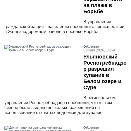
на пляже в
Борьбе
В управлении
гражданской защиты населения сообщили о происшествии
в Железнодорожном районе в посёлке Борьба.
Общество
3 июня 2026, 14:59
Ульяновский
Роспотребнадзо
р разрешил
купание в
Белом озере и
Суре
В региональном
управлении Роспотребнадзора сообщили, что в этом
сезоне было выдано несколько разрешений на
использование открытых водоёмов для купания.
Общество