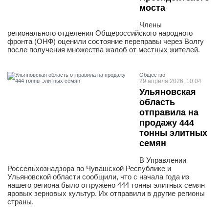
моста
Члены
регионального отделения Общероссийского народного
фронта (ОНФ) оценили состояние переправы через Волгу
после получения множества жалоб от местных жителей.
Общество
29 апреля 2026, 10:04
Ульяновская
область
отправила на
продажу 444
тонны элитных
семян
В Управлении
Россельхознадзора по Чувашской Республике и
Ульяновской области сообщили, что с начала года из
нашего региона было отгружено 444 тонны элитных семян
яровых зерновых культур. Их отправили в другие регионы
страны.