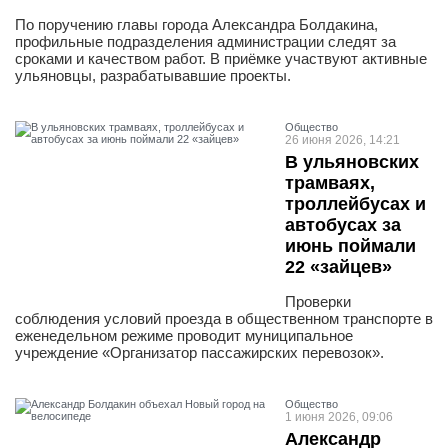
По поручению главы города Александра Болдакина,
профильные подразделения администрации следят за
сроками и качеством работ. В приёмке участвуют активные
ульяновцы, разрабатывавшие проекты.
Общество
26 июня 2026, 14:21
В ульяновских
трамваях,
троллейбусах и
автобусах за
июнь поймали
22 «зайцев»
Проверки
соблюдения условий проезда в общественном транспорте в
еженедельном режиме проводит муниципальное
учреждение «Организатор пассажирских перевозок».
Общество
1 июня 2026, 09:06
Александр