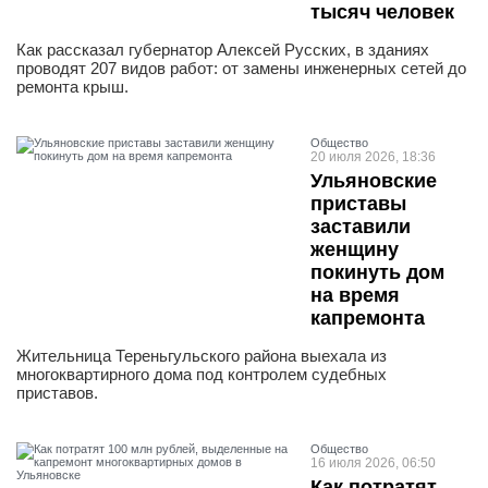
тысяч человек
Как рассказал губернатор Алексей Русских, в зданиях
проводят 207 видов работ: от замены инженерных сетей до
ремонта крыш.
Общество
20 июля 2026, 18:36
Ульяновские
приставы
заставили
женщину
покинуть дом
на время
капремонта
Жительница Тереньгульского района выехала из
многоквартирного дома под контролем судебных
приставов.
Общество
16 июля 2026, 06:50
Как потратят