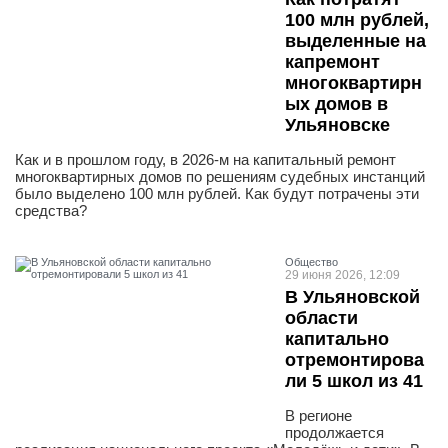
100 млн рублей,
выделенные на
капремонт
многоквартирн
ых домов в
Ульяновске
Как и в прошлом году, в 2026-м на капитальный ремонт
многоквартирных домов по решениям судебных инстанций
было выделено 100 млн рублей. Как будут потрачены эти
средства?
Общество
29 июня 2026, 12:09
В Ульяновской
области
капитально
отремонтирова
ли 5 школ из 41
В регионе
продолжается