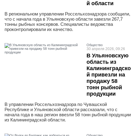
й области
В региональном управлении Россельхознадзора сообщили,
что с начала года в Ульяновскую области завезли 267,7
тонны рыбных консервов. Специалисты ведомства
проконтролировали их качество.
Общество
30 апреля 2026, 09:26
В Ульяновскую
область из
Калининградско
й привезли на
продажу 58
тонн рыбной
продукции
В управлении Россельхознадзора по Чувашской
Республике и Ульяновской области рассказали, что с
начала года в наш регион ввезли 58 тонн рыбной продукции
из Калининградской области.
Общество