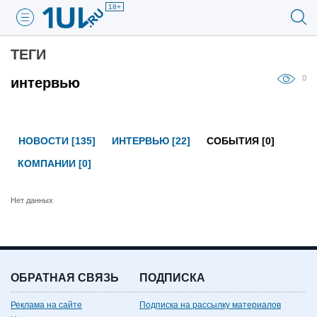
18+
ТЕГИ
0
интервью
НОВОСТИ [135]
ИНТЕРВЬЮ [22]
СОБЫТИЯ [0]
КОМПАНИИ [0]
Нет данных
ОБРАТНАЯ СВЯЗЬ
ПОДПИСКА
Реклама на сайте
Подписка на рассылку материалов