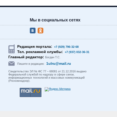
Мы в социальных сетях
Редакция портала:
+7 (929) 796-32-68
Тел. рекламной службы:
+7 (937) 032-36-31
Главный редактор:
Богдан Т.С.
1ulru@mail.ru
Пишите в редакцию:
Свидетельство ЭЛ № ФС 77 – 68081 от 21.12.2016 выдано
Федеральной службой по надзору в сфере связи,
информационных технологий и массовых коммуникаций
(Роскомнадзор).