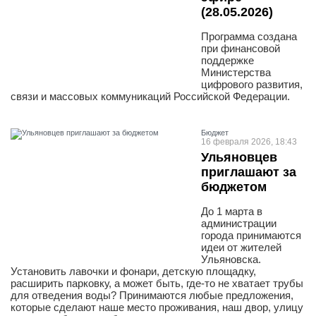
(28.05.2026)
Программа создана
при финансовой
поддержке
Министерства
цифрового развития,
связи и массовых коммуникаций Российской Федерации.
Бюджет
16 февраля 2026, 18:43
Ульяновцев
приглашают за
бюджетом
До 1 марта в
администрации
города принимаются
идеи от жителей
Ульяновска.
Установить лавочки и фонари, детскую площадку,
расширить парковку, а может быть, где-то не хватает трубы
для отведения воды? Принимаются любые предложения,
которые сделают наше место проживания, наш двор, улицу