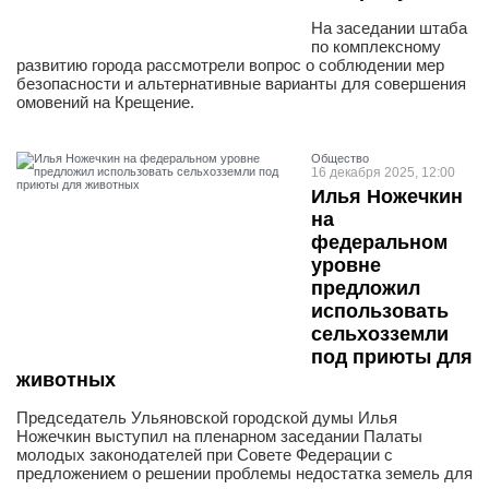
На заседании штаба
по комплексному
развитию города рассмотрели вопрос о соблюдении мер
безопасности и альтернативные варианты для совершения
омовений на Крещение.
Общество
16 декабря 2025, 12:00
Илья Ножечкин
на
федеральном
уровне
предложил
использовать
сельхозземли
под приюты для
животных
Председатель Ульяновской городской думы Илья
Ножечкин выступил на пленарном заседании Палаты
молодых законодателей при Совете Федерации с
предложением о решении проблемы недостатка земель для