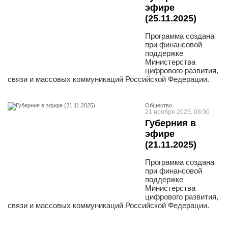
эфире
(25.11.2025)
Программа создана
при финансовой
поддержке
Министерства
цифрового развития,
связи и массовых коммуникаций Российской Федерации.
Общество
21 ноября 2025, 06:00
Губерния в
эфире
(21.11.2025)
Программа создана
при финансовой
поддержке
Министерства
цифрового развития,
связи и массовых коммуникаций Российской Федерации.