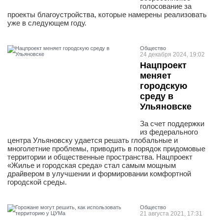
голосование за
проекты благоустройства, которые намерены реализовать
уже в следующем году.
Общество
24 декабря 2024, 19:02
Нацпроект
меняет
городскую
среду в
Ульяновске
За счет поддержки
из федерального
центра Ульяновску удается решать глобальные и
многолетние проблемы, приводить в порядок придомовые
территории и общественные пространства. Нацпроект
«Жилье и городская среда» стал самым мощным
драйвером в улучшении и формировании комфортной
городской среды.
Общество
21 августа 2021, 17:31