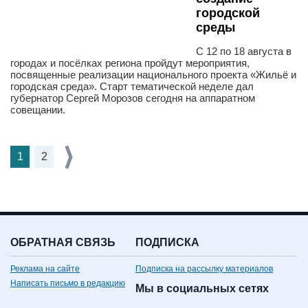
городской
среды
С 12 по 18 августа в
городах и посёлках региона пройдут мероприятия,
посвященные реализации национального проекта «Жильё и
городская среда». Старт тематической неделе дал
губернатор Сергей Морозов сегодня на аппаратном
совещании.
1
2
ОБРАТНАЯ СВЯЗЬ
ПОДПИСКА
Реклама на сайте
Подписка на рассылку материалов
Написать письмо в редакцию
Мы в социальных сетях