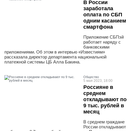
В России
заработала
оплата по СБП
одним касанием
смартфона
Приложение СБПэй
работает наряду с
банковскими
приложениями. Об этом в интервью «Известиям»
рассказала директор департамента национальной
платежной системы ЦБ Алла Бакина.
Общество
5 мая 2023, 18:00
Россияне в
среднем
откладывают по
9 тыс. рублей в
месяц
В среднем граждане
России откладывают