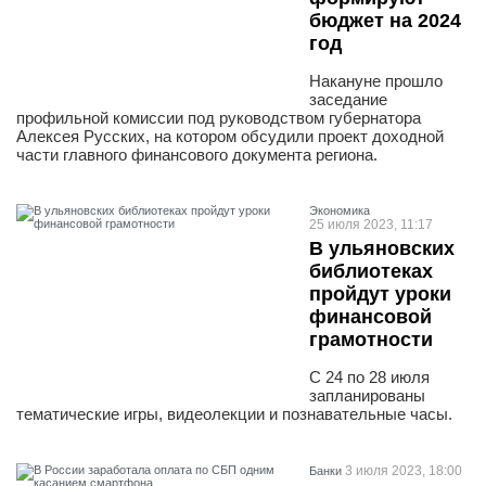
бюджет на 2024
год
Накануне прошло
заседание
профильной комиссии под руководством губернатора
Алексея Русских, на котором обсудили проект доходной
части главного финансового документа региона.
Экономика
25 июля 2023, 11:17
В ульяновских
библиотеках
пройдут уроки
финансовой
грамотности
С 24 по 28 июля
запланированы
тематические игры, видеолекции и познавательные часы.
3 июля 2023, 18:00
Банки