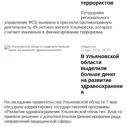
террористов
Сотрудники
регионального
управления ФСБ выявили и пресекли противоправную
деятельность 49-летнего жителя Ульяновска, которого
считают виновным в финансировании терроризма.
Общество
11 мая 2026, 16:00
В Ульяновской
области
выделили
больше денег
на развитие
здравоохранени
я
На заседании правительства Ульяновской области 7 мая
обсудили корректировку государственной программы
«Развитие здравоохранения Ульяновской области». Власти
приняли решение о дополнительном финансировании ряда
направлений медицинской сферы.