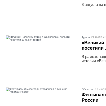
8 августа на
21 июля 20
Туризм
«Великий 
посетили 
В рамках нац
истории «Вел
17 июля
Общество
Фестиваль
России