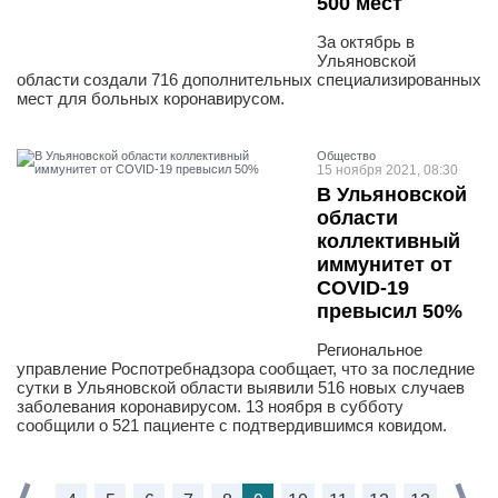
500 мест
За октябрь в
Ульяновской
области создали 716 дополнительных специализированных
мест для больных коронавирусом.
Общество
15 ноября 2021, 08:30
В Ульяновской
области
коллективный
иммунитет от
COVID-19
превысил 50%
Региональное
управление Роспотребнадзора сообщает, что за последние
сутки в Ульяновской области выявили 516 новых случаев
заболевания коронавирусом. 13 ноября в субботу
сообщили о 521 пациенте с подтвердившимся ковидом.