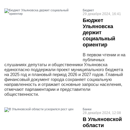
Бюджет
29 декабря 2024, 16:41
Бюджет
Ульяновска
держит
социальный
ориентир
В первом чтении и на
публичных
слушаниях депутаты и общественники Ульяновска
единогласно поддержали проект муниципального бюджета
на 2025 год и плановый период 2026 и 2027 годов. Главный
финансовый документ города сохраняет социальную
направленность и отражает основные запросы населения,
отмечают парламентарии и представители
общественности.
Банки
28 декабря 2024, 12:08
В Ульяновской
области