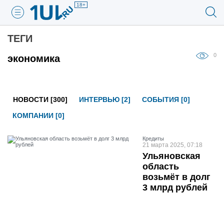
18+
ТЕГИ
0
экономика
НОВОСТИ [300]
ИНТЕРВЬЮ [2]
СОБЫТИЯ [0]
КОМПАНИИ [0]
Кредиты
21 марта 2025, 07:18
Ульяновская
область
возьмёт в долг
3 млрд рублей