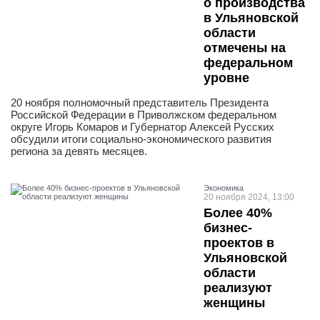
о производства
в Ульяновской
области
отмечены на
федеральном
уровне
20 ноября полномочный представитель Президента
Российской Федерации в Приволжском федеральном
округе Игорь Комаров и Губернатор Алексей Русских
обсудили итоги социально-экономического развития
региона за девять месяцев.
Экономика
20 ноября 2024, 13:00
Более 40%
бизнес-
проектов в
Ульяновской
области
реализуют
женщины