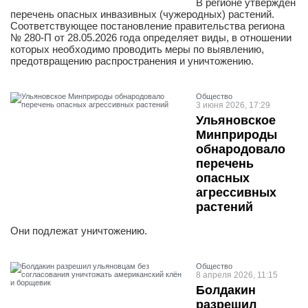
В регионе утверждён
перечень опасных инвазивных (чужеродных) растений.
Соответствующее постановление правительства региона
№ 280-П от 28.05.2026 года определяет виды, в отношении
которых необходимо проводить меры по выявлению,
предотвращению распространения и уничтожению.
Общество
3 июня 2026, 17:29
Ульяновское
Минприроды
обнародовало
перечень
опасных
агрессивных
растений
Они подлежат уничтожению.
Общество
8 апреля 2026, 11:15
Болдакин
разрешил