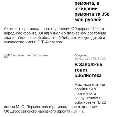
ремонта, в
ожидании
ремонта за 358
млн рублей
Активисты регионального отделения Общероссийского
народного фронта (ОНФ) узнали о плачевном состоянии
здания Ульяновской областной библиотеки для детей и
юношества имени С.Т. Аксакова.
Общество
19 марта 2025, 14:23
В Заволжье
тонет
библиотека
Местные жители
сообщили о
протечках и
разрушениях в
библиотеке № 22
имени М.Ю. Лермонтова в региональное отделение
Общероссийского народного фронта (ОНФ).