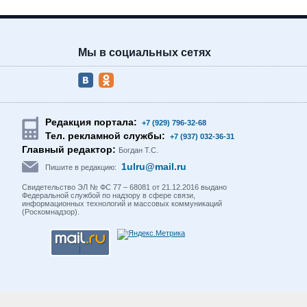
Мы в социальных сетях
Редакция портала:
+7 (929) 796-32-68
Тел. рекламной службы:
+7 (937) 032-36-31
Главный редактор:
Богдан Т.С.
1ulru@mail.ru
Пишите в редакцию:
Свидетельство ЭЛ № ФС 77 – 68081 от 21.12.2016 выдано
Федеральной службой по надзору в сфере связи,
информационных технологий и массовых коммуникаций
(Роскомнадзор).