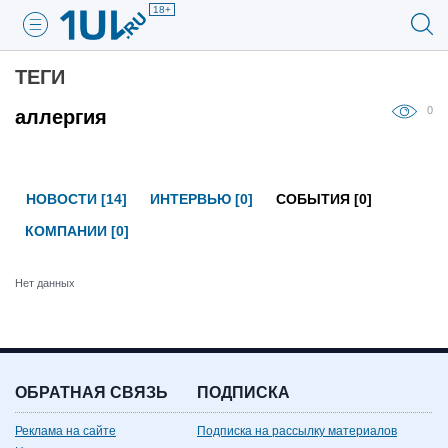
18+
ТЕГИ
0
аллергия
НОВОСТИ [14]
ИНТЕРВЬЮ [0]
СОБЫТИЯ [0]
КОМПАНИИ [0]
Нет данных
ОБРАТНАЯ СВЯЗЬ
ПОДПИСКА
Реклама на сайте
Подписка на рассылку материалов