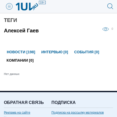
18+
ТЕГИ
0
Алексей Гаев
НОВОСТИ [198]
ИНТЕРВЬЮ [0]
СОБЫТИЯ [0]
КОМПАНИИ [0]
Нет данных
ОБРАТНАЯ СВЯЗЬ
ПОДПИСКА
Реклама на сайте
Подписка на рассылку материалов