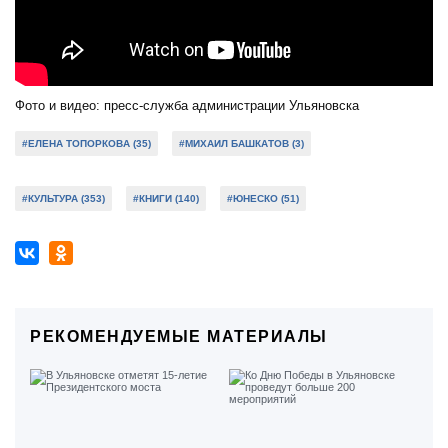
Фото и видео: пресс-служба администрации Ульяновска
#ЕЛЕНА ТОПОРКОВА (35)
#МИХАИЛ БАШКАТОВ (3)
#КУЛЬТУРА (353)
#КНИГИ (140)
#ЮНЕСКО (51)
РЕКОМЕНДУЕМЫЕ МАТЕРИАЛЫ