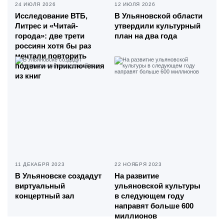
24 ИЮЛЯ 2026
12 ИЮЛЯ 2026
Исследование ВТБ,
В Ульяновской области
Литрес и «Читай-
утвердили культурный
города»: две трети
план на два года
россиян хотя бы раз
мечтали повторить
подвиги и приключения
из книг
11 ДЕКАБРЯ 2023
22 НОЯБРЯ 2023
В Ульяновске создадут
На развитие
виртуальный
ульяновской культуры
концертный зал
в следующем году
направят больше 600
миллионов