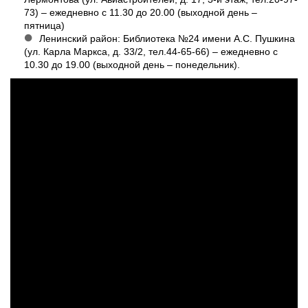
73) – ежедневно с 11.30 до 20.00 (выходной день –
пятница)
Ленинский район: Библиотека №24 имени А.С. Пушкина
(ул. Карла Маркса, д. 33/2, тел.44-65-66) – ежедневно с
10.30 до 19.00 (выходной день – понедельник).