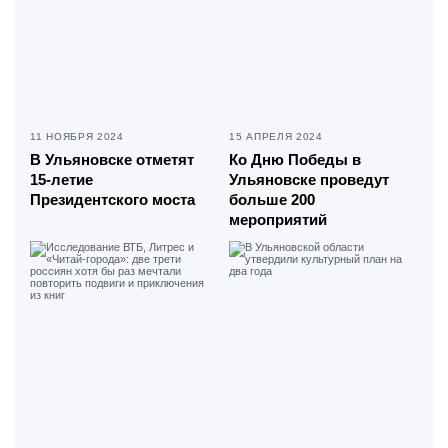
11 НОЯБРЯ 2024
15 АПРЕЛЯ 2024
В Ульяновске отметят
Ко Дню Победы в
15-летие
Ульяновске проведут
Президентского моста
больше 200
мероприятий