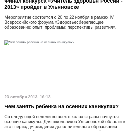
Финал конкурса «Учитель здоровья России -
2013» пройдет в Ульяновске
Мероприятие состоится с 20 по 22 ноября в рамках IV
Всероссийского форума «Здоровьесберегающее
образование: опыт; проблемы; перспективы развития».
23 октября 2013, 16:13
Чем занять ребенка на осенних каникулах?
Со следующей недели во всех школах страны начнутся
осенние каникулы. Для школьников Ульяновской области в
этот период учреждения дополнительного образования