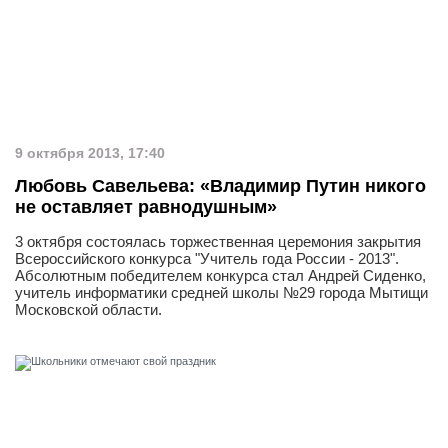
9 октября 2013, 17:40
Любовь Савельева: «Владимир Путин никого
не оставляет равнодушным»
3 октября состоялась торжественная церемония закрытия
Всероссийского конкурса "Учитель года России - 2013".
Абсолютным победителем конкурса стал Андрей Сиденко,
учитель информатики средней школы №29 города Мытищи
Московской области.