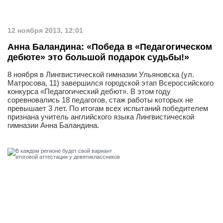
12 ноября 2013, 12:01
Анна Баландина: «Победа в «Педагогическом
дебюте» это большой подарок судьбы!»
8 ноября в Лингвистической гимназии Ульяновска (ул.
Матросова, 11) завершился городской этап Всероссийского
конкурса «Педагогический дебют». В этом году
соревновались 18 педагогов, стаж работы которых не
превышает 3 лет. По итогам всех испытаний победителем
признана учитель английского языка Лингвистической
гимназии Анна Баландина.