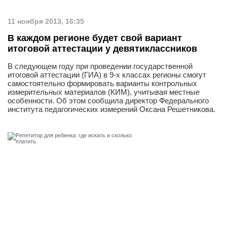
11 ноября 2013, 16:35
В каждом регионе будет свой вариант
итоговой аттестации у девятиклассников
В следующем году при проведении государственной
итоговой аттестации (ГИА) в 9-х классах регионы смогут
самостоятельно формировать варианты контрольных
измерительных материалов (КИМ), учитывая местные
особенности. Об этом сообщила директор Федерального
института педагогических измерений Оксана Решетникова.