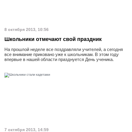
8 октября 2013, 10:56
Школьники отмечают свой праздник
На прошлой неделе все поздравляли учителей, а сегодня
все внимание приковано уже к школьникам. В этом году
впервые в нашей области празднуется День ученика.
7 октября 2013, 14:59