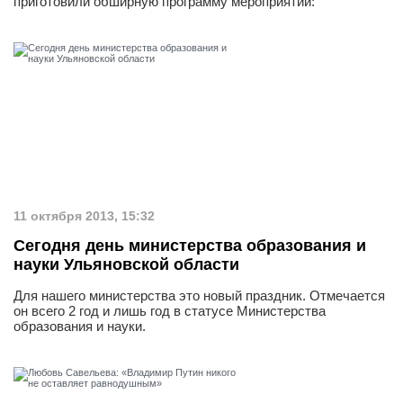
приготовили обширную программу мероприятий:
11 октября 2013, 15:32
Сегодня день министерства образования и
науки Ульяновской области
Для нашего министерства это новый праздник. Отмечается
он всего 2 год и лишь год в статусе Министерства
образования и науки.