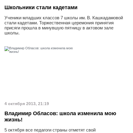
Школьники стали кадетами
Ученики младших классов 7 школы им. В. Кашкадамовой
стали кадетами. Торжественная церемония принятия
присяги прошла в минувшую пятницу в актовом зале
школы.
4 октября 2013, 21:19
Владимир Обласов: школа изменила мою
жизнь!
5 октября все педагоги страны отметят свой