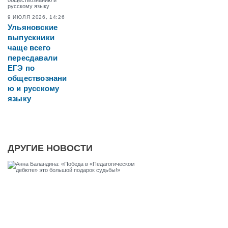
9 ИЮЛЯ 2026, 14:26
Ульяновские
выпускники
чаще всего
пересдавали
ЕГЭ по
обществознани
ю и русскому
языку
ДРУГИЕ НОВОСТИ