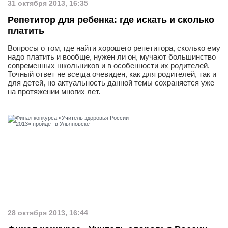
31 октября 2013, 16:35
Репетитор для ребенка: где искать и сколько
платить
Вопросы о том, где найти хорошего репетитора, сколько ему
надо платить и вообще, нужен ли он, мучают большинство
современных школьников и в особенности их родителей.
Точный ответ не всегда очевиден, как для родителей, так и
для детей, но актуальность данной темы сохраняется уже
на протяжении многих лет.
28 октября 2013, 16:44