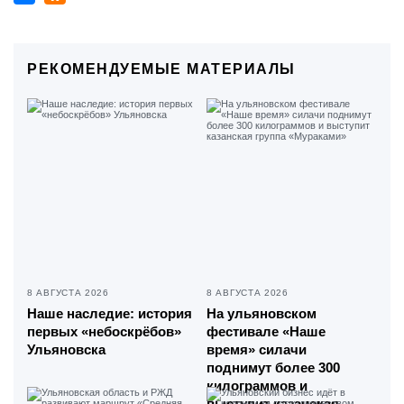
РЕКОМЕНДУЕМЫЕ МАТЕРИАЛЫ
8 АВГУСТА 2026
8 АВГУСТА 2026
Наше наследие: история
На ульяновском
первых «небоскрёбов»
фестивале «Наше
Ульяновска
время» силачи
поднимут более 300
килограммов и
выступит казанская