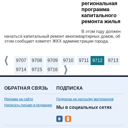
региональная
программа
капитального
ремонта жилья
В этом году должен
начаться капитальный ремонт многоквартирных домов, об
этом сообщает комитет ЖКХ администрации города.
9707
9708
9709
9710
9711
9712
9713
9714
9715
9716
ОБРАТНАЯ СВЯЗЬ
ПОДПИСКА
Реклама на сайте
Подписка на рассылку материалов
Написать письмо в редакцию
Мы в социальных сетях