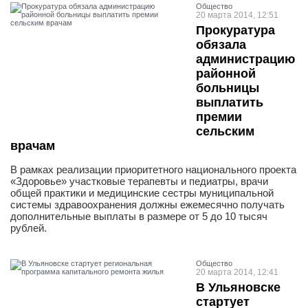
Общество
20 марта 2014, 12:51
Прокуратура
обязала
администрацию
районной
больницы
выплатить
премии
сельским
врачам
В рамках реализации приоритетного национального проекта
«Здоровье» участковые терапевты и педиатры, врачи
общей практики и медицинские сестры муниципальной
системы здравоохранения должны ежемесячно получать
дополнительные выплаты в размере от 5 до 10 тысяч
рублей.
Общество
20 марта 2014, 12:41
В Ульяновске
стартует