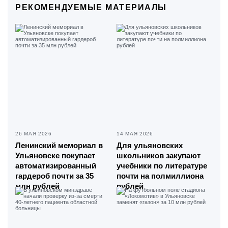
РЕКОМЕНДУЕМЫЕ МАТЕРИАЛЫ
26 МАЯ 2026
14 МАЯ 2026
Ленинский мемориал в
Для ульяновских
Ульяновске покупает
школьников закупают
автоматизированный
учебники по литературе
гардероб почти за 35
почти на полмиллиона
млн рублей
рублей