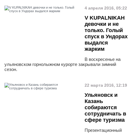
4 апреля 2016, 05:22
V KUPALNIKAH
девочки и не
только. Голый
спуск в Ундорах
выдался
жарким
В воскресенье на
ульяновском горнолыжном курорте закрывали зимний
сезон.
22 марта 2016, 12:19
Ульяновск и
Казань
собираются
сотрудничать в
сфере туризма
Презентационный