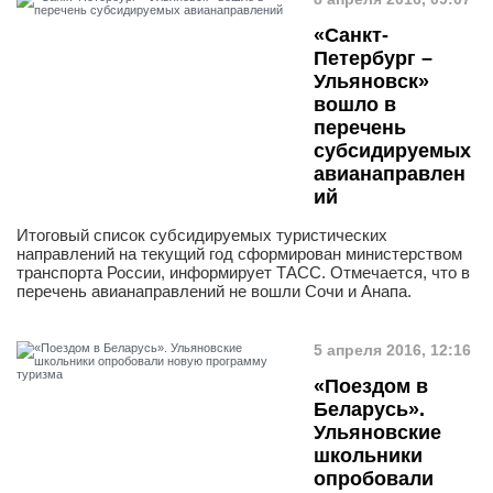
«Санкт-
Петербург –
Ульяновск»
вошло в
перечень
субсидируемых
авианаправлен
ий
Итоговый список субсидируемых туристических
направлений на текущий год сформирован министерством
транспорта России, информирует ТАСС. Отмечается, что в
перечень авианаправлений не вошли Сочи и Анапа.
5 апреля 2016, 12:16
«Поездом в
Беларусь».
Ульяновские
школьники
опробовали