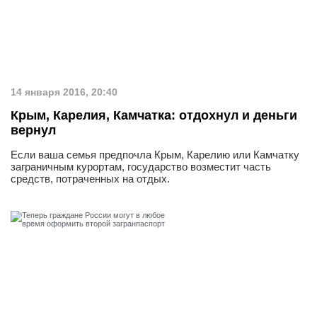
14 января 2016, 20:40
Крым, Карелия, Камчатка: отдохнул и деньги
вернул
Если ваша семья предпочла Крым, Карелию или Камчатку
заграничным курортам, государство возместит часть
средств, потраченных на отдых.