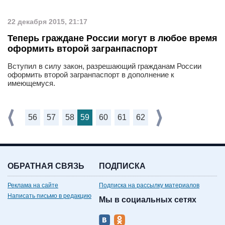
22 декабря 2015, 21:17
Теперь граждане России могут в любое время
оформить второй загранпаспорт
Вступил в силу закон, разрешающий гражданам России
оформить второй загранпаспорт в дополнение к
имеющемуся.
56
57
58
59
60
61
62
ОБРАТНАЯ СВЯЗЬ
ПОДПИСКА
Реклама на сайте
Подписка на рассылку материалов
Написать письмо в редакцию
Мы в социальных сетях