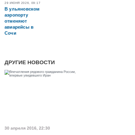
29 ИЮНЯ 2026, 09:17
В ульяновском
аэропорту
отменяют
авиарейсы в
Сочи
ДРУГИЕ НОВОСТИ
30 апреля 2016, 22:30