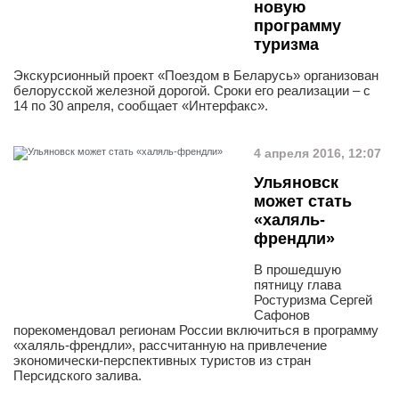
новую
программу
туризма
Экскурсионный проект «Поездом в Беларусь» организован
белорусской железной дорогой. Сроки его реализации – с
14 по 30 апреля, сообщает «Интерфакс».
4 апреля 2016, 12:07
Ульяновск
может стать
«халяль-
френдли»
В прошедшую
пятницу глава
Ростуризма Сергей
Сафонов
порекомендовал регионам России включиться в программу
«халяль-френдли», рассчитанную на привлечение
экономически-перспективных туристов из стран
Персидского залива.