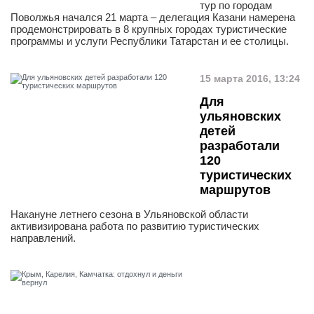
тур по городам
Поволжья начался 21 марта – делегация Казани намерена
продемонстрировать в 8 крупных городах туристические
программы и услуги Республики Татарстан и ее столицы.
15 марта 2016, 13:24
Для
ульяновских
детей
разработали
120
туристических
маршрутов
Накануне летнего сезона в Ульяновской области
активизирована работа по развитию туристических
направлений.