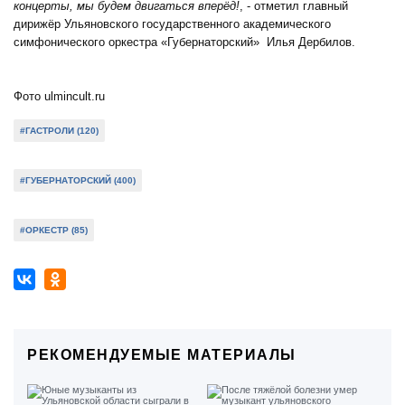
концерты, мы будем двигаться вперёд!
, - отметил главный
дирижёр Ульяновского государственного академического
симфонического оркестра «Губернаторский» Илья Дербилов.
Фото ulmincult.ru
#ГАСТРОЛИ (120)
#ГУБЕРНАТОРСКИЙ (400)
#ОРКЕСТР (85)
РЕКОМЕНДУЕМЫЕ МАТЕРИАЛЫ