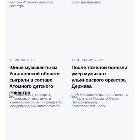
18 ИЮЛЯ 2024
19 ДЕКАБРЯ 2022
Юные музыканты из
После тяжёлой болезни
Ульяновской области
умер музыкант
сыграли в составе
ульяновского оркестра
Атомного детского
Держава
оркестра