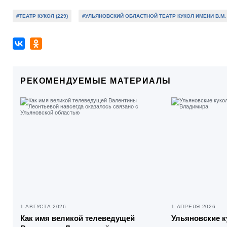
#ТЕАТР КУКОЛ (229)
#УЛЬЯНОВСКИЙ ОБЛАСТНОЙ ТЕАТР КУКОЛ ИМЕНИ В.М. 
РЕКОМЕНДУЕМЫЕ МАТЕРИАЛЫ
1 АВГУСТА 2026
1 АПРЕЛЯ 2026
Как имя великой телеведущей
Ульяновские к