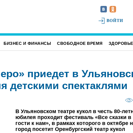
ВОЙТИ
БИЗНЕС И ФИНАНСЫ
СВОБОДНОЕ ВРЕМЯ
ЗДОРОВЬ
еро» приедет в Ульяновс
я детскими спектаклями
В Ульяновском театре кукол в честь 80-лет
юбилея проходит фестиваль «Все сказки в
гости к нам», в рамках которого в октябре 
город посетит Оренбургский театр кукол