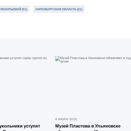
ЛЕОНТЬЕВОЙ (51)
#ОРЕНБУРГСКАЯ ОБЛАСТЬ (21)
6 ИЮЛЯ 2026
укольники уступят
Музей Пластова в Ульяновске