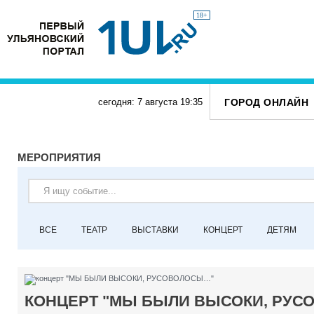
18+
ГОРОД ОНЛАЙН
сегодня: 7 августа
19
:
35
МЕРОПРИЯТИЯ
ВСЕ
ТЕАТР
ВЫСТАВКИ
КОНЦЕРТ
ДЕТЯМ
КОНЦЕРТ "МЫ БЫЛИ ВЫСОКИ, РУ