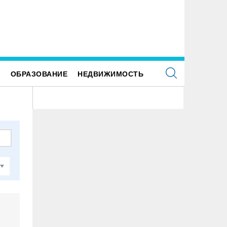
Е
ОБРАЗОВАНИЕ
НЕДВИЖИМОСТЬ