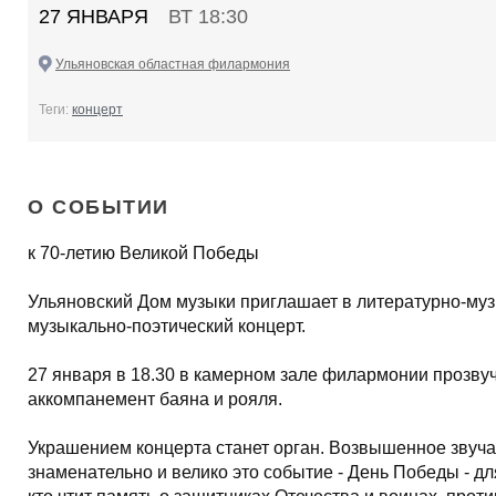
27 ЯНВАРЯ
ВТ 18:30
Ульяновская областная филармония
Теги:
концерт
О СОБЫТИИ
к 70-летию Великой Победы
Ульяновский Дом музыки приглашает в литературно-муз
музыкально-поэтический концерт.
27 января в 18.30 в камерном зале филармонии прозву
аккомпанемент баяна и рояля.
Украшением концерта станет орган. Возвышенное звуча
знаменательно и велико это событие - День Победы - дл