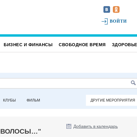
ВОЙТИ
БИЗНЕС И ФИНАНСЫ
СВОБОДНОЕ ВРЕМЯ
ЗДОРОВЬ
КЛУБЫ
ФИЛЬМ
ДРУГИЕ МЕРОПРИЯТИЯ
Добавить в календарь
СОВОЛОСЫ…"