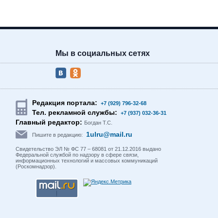
Мы в социальных сетях
Редакция портала:
+7 (929) 796-32-68
Тел. рекламной службы:
+7 (937) 032-36-31
Главный редактор:
Богдан Т.С.
1ulru@mail.ru
Пишите в редакцию:
Свидетельство ЭЛ № ФС 77 – 68081 от 21.12.2016 выдано
Федеральной службой по надзору в сфере связи,
информационных технологий и массовых коммуникаций
(Роскомнадзор).