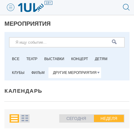
18+
МЕРОПРИЯТИЯ
ВСЕ
ТЕАТР
ВЫСТАВКИ
КОНЦЕРТ
ДЕТЯМ
КЛУБЫ
ФИЛЬМ
ДРУГИЕ МЕРОПРИЯТИЯ
КАЛЕНДАРЬ
СЕГОДНЯ
НЕДЕЛЯ