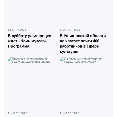
13 МАЯ 2026
6 МАРТА 2026
В субботу ульяновцев
В Ульяновской области
ждёт «Ночь музеев».
не хватает почти 400
Программа
работников в сфере
культуры
1 ИЮЛЯ 2025
1 ИЮЛЯ 2025