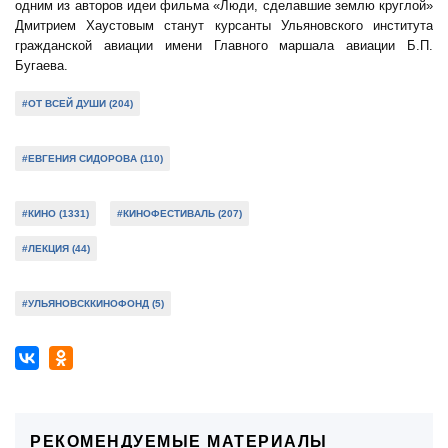
одним из авторов идеи фильма «Люди, сделавшие землю круглой»
Дмитрием Хаустовым станут курсанты Ульяновского института
гражданской авиации имени Главного маршала авиации Б.П.
Бугаева.
#ОТ ВСЕЙ ДУШИ (204)
#ЕВГЕНИЯ СИДОРОВА (110)
#КИНО (1331)
#КИНОФЕСТИВАЛЬ (207)
#ЛЕКЦИЯ (44)
#УЛЬЯНОВСККИНОФОНД (5)
РЕКОМЕНДУЕМЫЕ МАТЕРИАЛЫ