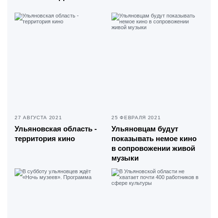
27 АВГУСТА 2021
25 ФЕВРАЛЯ 2021
Ульяновская область -
Ульяновцам будут
территория кино
показывать немое кино
в сопровожении живой
музыки