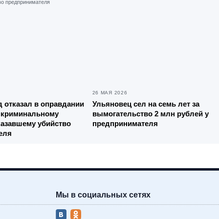
26 МАЯ 2026
 отказал в оправдании
Ульяновец сел на семь лет за
 криминальному
вымогательство 2 млн рублей у
аказавшему убийство
предпринимателя
еля
Мы в социальных сетях