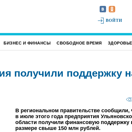
ВОЙТИ
БИЗНЕС И ФИНАНСЫ
СВОБОДНОЕ ВРЕМЯ
ЗДОРОВЬ
ия получили поддержку н
В региональном правительстве сообщили, 
в июле этого года предприятия Ульяновск
области получили финансовую поддержку 
размере свыше 150 млн рублей.