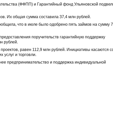
ельства (ФФПП) и Гарантийный фонд Ульяновской подвел
в. Их общая сумма составила 37,4 млн рублей.
бщила, что в июле было одобрено пять займов на сумму 7
 предоставления поручительств гарантийную поддержку
н рублей.
проектов, равен 112,9 млн рублей. Инициативы касаются 
х услуг и торговли.
днее предпринимательство и поддержка индивидуальной