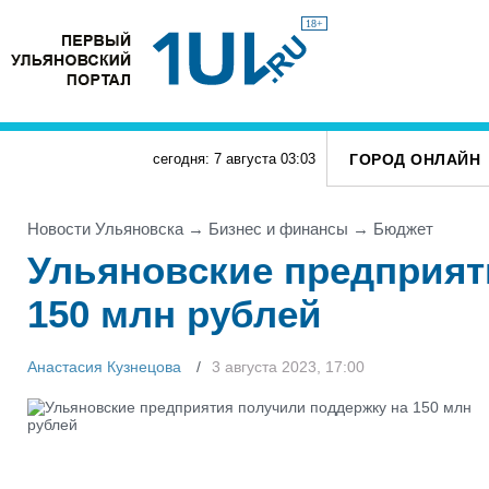
18+
ГОРОД ОНЛАЙН
сегодня: 7 августа
03
:
03
Новости Ульяновска
→
Бизнес и финансы
→
Бюджет
Ульяновские предприят
150 млн рублей
Анастасия Кузнецова
3 августа 2023, 17:00