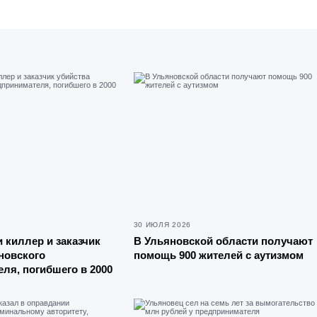
30 ИЮЛЯ 2026
 киллер и заказчик
В Ульяновской области получают
новского
помощь 900 жителей с аутизмом
ля, погибшего в 2000