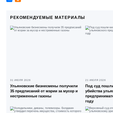
РЕКОМЕНДУЕМЫЕ МАТЕРИАЛЫ
31 ИЮЛЯ 2026
21 ИЮЛЯ 2026
Ульяновские бизнесмены получили
Под суд пошли
35 предписаний от мэрии за мусор и
убийства улья
нестриженные газоны
предпринимате
году