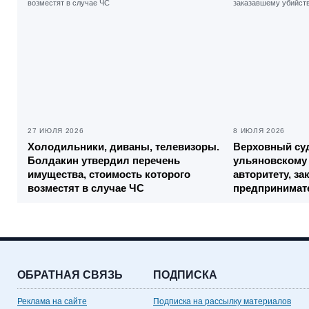
27 ИЮЛЯ 2026
8 ИЮЛЯ 2026
Холодильники, диваны, телевизоры.
Верховный суд
Болдакин утвердил перечень
ульяновскому
имущества, стоимость которого
авторитету, з
возместят в случае ЧС
предпринимат
ОБРАТНАЯ СВЯЗЬ
ПОДПИСКА
Реклама на сайте
Подписка на рассылку материалов