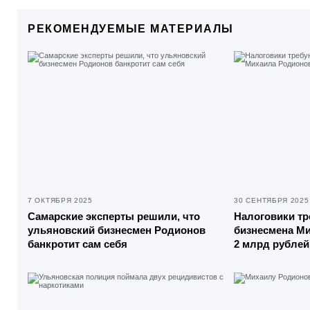
РЕКОМЕНДУЕМЫЕ МАТЕРИАЛЫ
7 ОКТЯБРЯ 2025
30 СЕНТЯБРЯ 2025
Самарские эксперты решили, что
Налоговики тр
ульяновский бизнесмен Родионов
бизнесмена М
банкротит сам себя
2 млрд рублей