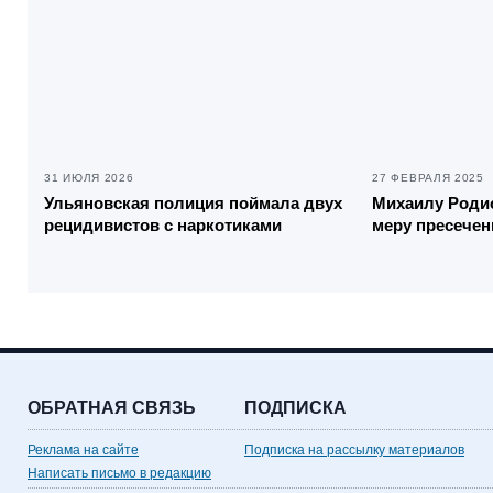
31 ИЮЛЯ 2026
27 ФЕВРАЛЯ 2025
Ульяновская полиция поймала двух
Михаилу Роди
рецидивистов с наркотиками
меру пресечен
ОБРАТНАЯ СВЯЗЬ
ПОДПИСКА
Реклама на сайте
Подписка на рассылку материалов
Написать письмо в редакцию