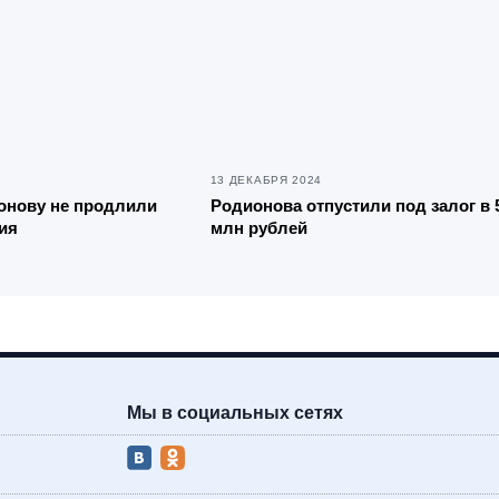
13 ДЕКАБРЯ 2024
онову не продлили
Родионова отпустили под залог в 
ия
млн рублей
Мы в социальных сетях